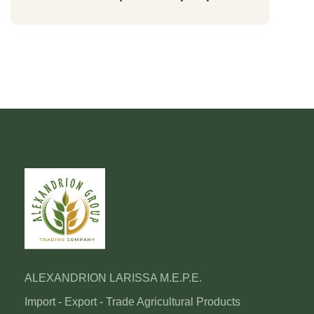
ALEXANDRION LARISSA M.E.P.E.
Import - Export - Trade Agricultural Products