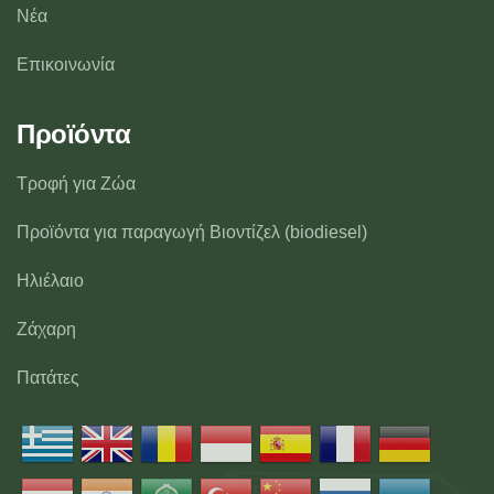
Νέα
Επικοινωνία
Προϊόντα
Τροφή για Ζώα
Προϊόντα για παραγωγή Βιοντίζελ (biodiesel)
Ηλιέλαιο
Ζάχαρη
Πατάτες