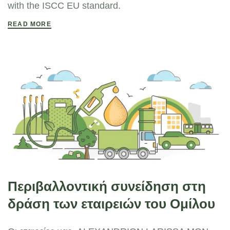
with the ISCC EU standard.
READ MORE
Περιβαλλοντική συνείδηση στη
δράση των εταιρειών του Ομίλου