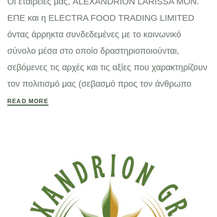
Οι εταιρείες μας, ALEXANDRION LARISSA ΜΟΝ.
ΕΠΕ και η ELECTRA FOOD TRADING LIMITED
όντας άρρηκτα συνδεδεμένες με το κοινωνικό
σύνολο μέσα στο οποίο δραστηριοποιούνται,
σεβόμενες τις αρχές και τις αξίες που χαρακτηρίζουν
τον πολιτισμό μας (σεβασμό προς τον άνθρωπο
READ MORE