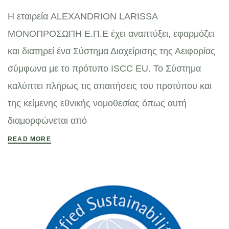
Η εταιρεία ALEXANDRION LARISSA
ΜΟΝΟΠΡΟΣΩΠΗ Ε.Π.Ε έχει αναπτύξει, εφαρμόζει
και διατηρεί ένα Σύστημα Διαχείρισης της Αειφορίας
σύμφωνα με το πρότυπο ISCC EU. Το Σύστημα
καλύπτει πλήρως τις απαιτήσεις του προτύπου και
της κείμενης εθνικής νομοθεσίας όπως αυτή
διαμορφώνεται από
READ MORE