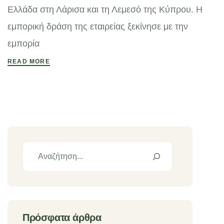
Ελλάδα στη Λάρισα και τη Λεμεσό της Κύπρου. Η
εμπορική δράση της εταιρείας ξεκίνησε με την
εμπορία
READ MORE
Πρόσφατα άρθρα