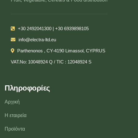
+30 2492041300 | +30 6939898105
info@electra-ltd.eu
Parthenonos , CY-4190 Limassol, CYPRUS
VAT.No: 10048924 Q / TIC : 12048924 S
Πληροφορίες
Αρχική
Η εταιρεία
Προϊόντα