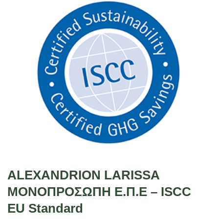
ALEXANDRION LARISSA
ΜΟΝΟΠΡΟΣΩΠΗ Ε.Π.Ε – ISCC
EU Standard