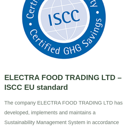
ELECTRA FOOD TRADING LTD –
ISCC EU standard
The company ELECTRA FOOD TRADING LTD has
developed, implements and maintains a
Sustainability Management System in accordance