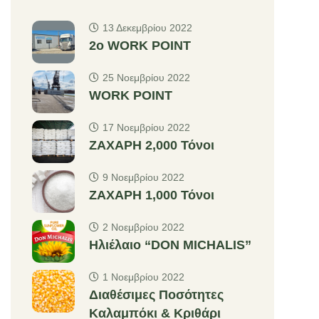
13 Δεκεμβρίου 2022
2o WORK POINT
25 Νοεμβρίου 2022
WORK POINT
17 Νοεμβρίου 2022
ΖΑΧΑΡΗ 2,000 Τόνοι
9 Νοεμβρίου 2022
ΖΑΧΑΡΗ 1,000 Τόνοι
2 Νοεμβρίου 2022
Ηλιέλαιο “DON MICHALIS”
1 Νοεμβρίου 2022
Διαθέσιμες Ποσότητες
Καλαμπόκι & Κριθάρι