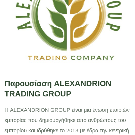
Παρουσίαση ALEXANDRION
TRADING GROUP
Η ALEXANDRION GROUP είναι μια ένωση εταιριών
εμπορίας που δημιουργήθηκε από ανθρώπους του
εμπορίου και ιδρύθηκε το 2013 με έδρα την κεντρική